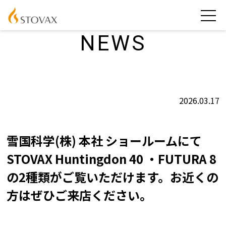
NEWS
2026.03.17
雪国科学(株) 本社 ショールームにて
STOVAX Huntingdon 40 ・FUTURA 8
の2種類がご覧いただけます。お近くの
方はぜひご来店ください。